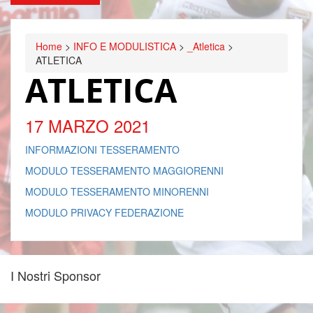
Home
>
INFO E MODULISTICA
>
_Atletica
>
ATLETICA
ATLETICA
17 MARZO 2021
INFORMAZIONI TESSERAMENTO
MODULO TESSERAMENTO MAGGIORENNI
MODULO TESSERAMENTO MINORENNI
MODULO PRIVACY FEDERAZIONE
I Nostri Sponsor