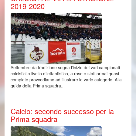
2019-2020
Settembre da tradizione segna l’inizio dei vari campionati
calcistici a livello dilettantistico, a rose e staff ormai quasi
complete provvediamo ad illustrare le varie categorie. Alla
guida della Prima squadra...
Calcio: secondo successo per la
Prima squadra