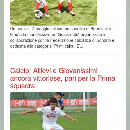
Domenica 12 maggio sul campo sportivo di Bormio si è
tenuta la manifestazione “Grassroots” organizzata in
collaborazione con la Federazione calcistica di Sondrio e
dedicata alla categoria “Primi calci”. E’...
Calcio: Allievi e Giovanissimi
ancora vittoriose, pari per la Prima
squadra