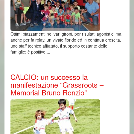
Ottimi piazzamenti nei vari gironi, per risultati agonistici ma
anche per fairplay, un vivaio florido ed in continua crescita,
uno staff tecnico affiatato, il supporto costante delle
famiglie: è positivo,...
CALCIO: un successo la
manifestazione “Grassroots –
Memorial Bruno Ronzio”