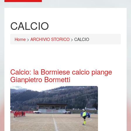
CALCIO
Home
>
ARCHIVIO STORICO
>
CALCIO
Calcio: la Bormiese calcio piange
Gianpietro Bormetti