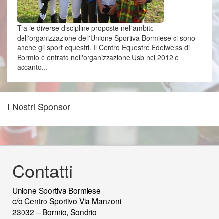
Tra le diverse discipline proposte nell'ambito
dell'organizzazione dell'Unione Sportiva Bormiese ci sono
anche gli sport equestri. Il Centro Equestre Edelweiss di
Bormio è entrato nell'organizzazione Usb nel 2012 e
accanto...
I Nostri Sponsor
Contatti
Unione Sportiva Bormiese
c/o Centro Sportivo Via Manzoni
23032 – Bormio, Sondrio