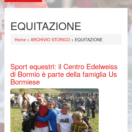
EQUITAZIONE
Home
>
ARCHIVIO STORICO
>
EQUITAZIONE
Sport equestri: il Centro Edelweiss
di Bormio è parte della famiglia Us
Bormiese