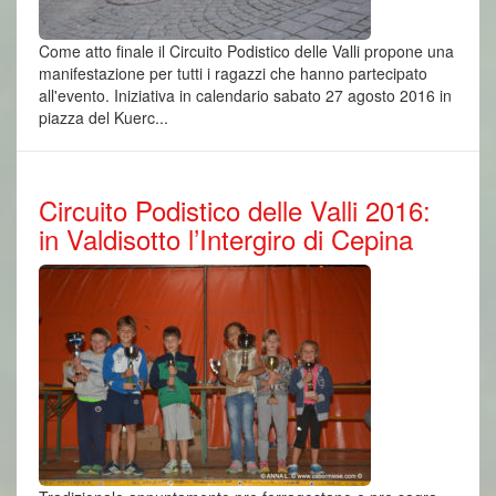
Come atto finale il Circuito Podistico delle Valli propone una
manifestazione per tutti i ragazzi che hanno partecipato
all'evento. Iniziativa in calendario sabato 27 agosto 2016 in
piazza del Kuerc...
Circuito Podistico delle Valli 2016:
in Valdisotto l’Intergiro di Cepina