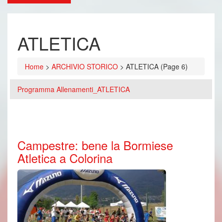
ATLETICA
Home
>
ARCHIVIO STORICO
>
ATLETICA
(Page 6)
Programma Allenamenti_ATLETICA
Campestre: bene la Bormiese
Atletica a Colorina