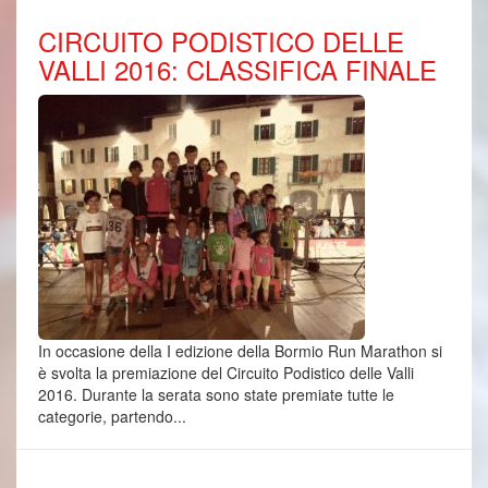
CIRCUITO PODISTICO DELLE
VALLI 2016: CLASSIFICA FINALE
In occasione della I edizione della Bormio Run Marathon si
è svolta la premiazione del Circuito Podistico delle Valli
2016. Durante la serata sono state premiate tutte le
categorie, partendo...