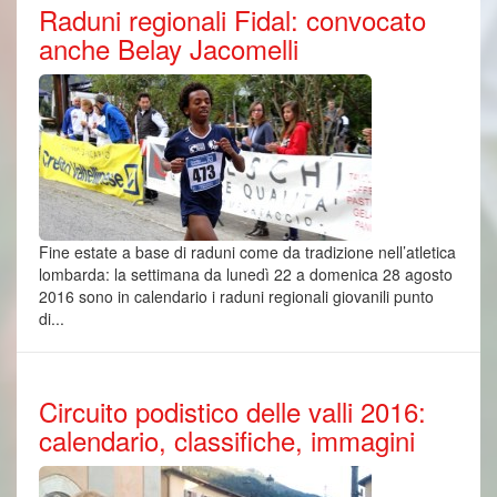
Raduni regionali Fidal: convocato
anche Belay Jacomelli
Fine estate a base di raduni come da tradizione nell’atletica
lombarda: la settimana da lunedì 22 a domenica 28 agosto
2016 sono in calendario i raduni regionali giovanili punto
di...
Circuito podistico delle valli 2016:
calendario, classifiche, immagini