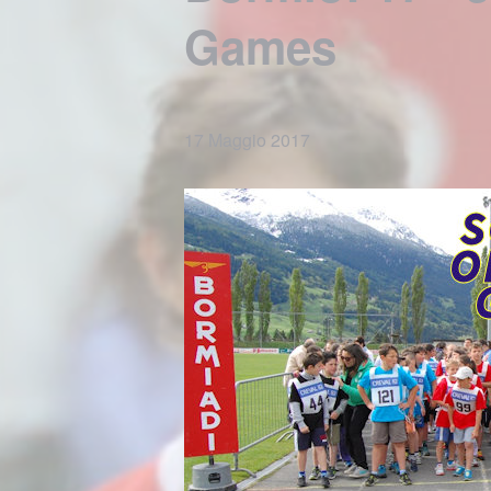
Games
17 Maggio 2017