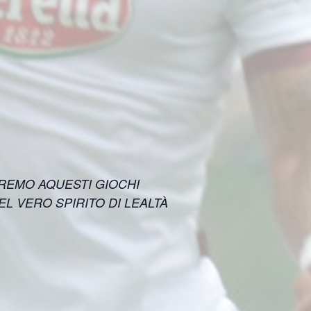
REMO AQUESTI GIOCHI
 VERO SPIRITO DI LEALTÀ