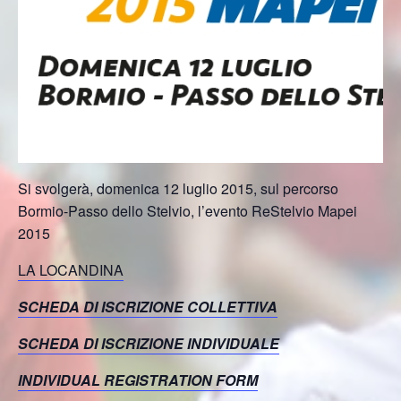
Si svolgerà, domenica 12 luglio 2015, sul percorso
Bormio-Passo dello Stelvio, l’evento ReStelvio Mapei
2015
LA LOCANDINA
SCHEDA DI ISCRIZIONE COLLETTIVA
SCHEDA DI ISCRIZIONE INDIVIDUALE
INDIVIDUAL REGISTRATION FORM