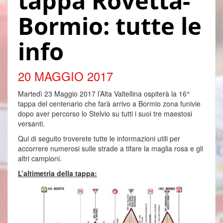
tappa Rovetta-
Bormio: tutte le
info
20 MAGGIO 2017
Martedì 23 Maggio 2017 l’Alta Valtellina ospiterà la 16^
tappa del centenario che farà arrivo a Bormio zona funivie
dopo aver percorso lo Stelvio su tutti i suoi tre maestosi
versanti.
Qui di seguito troverete tutte le informazioni utili per
accorrere numerosi sulle strade a tifare la maglia rosa e gli
altri campioni.
L’altimetria della tappa: