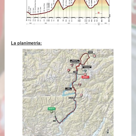
La planimetria: