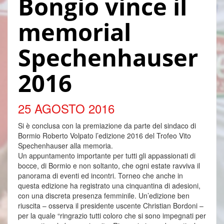
Bongio vince il
memorial
Spechenhauser
2016
25 AGOSTO 2016
Si è conclusa con la premiazione da parte del sindaco di
Bormio Roberto Volpato l’edizione 2016 del Trofeo Vito
Spechenhauser alla memoria.
Un appuntamento importante per tutti gli appassionati di
bocce, di Bormio e non soltanto, che ogni estate ravviva il
panorama di eventi ed incontri. Torneo che anche in
questa edizione ha registrato una cinquantina di adesioni,
con una discreta presenza femminile. Un’edizione ben
riuscita – osserva il presidente uscente Christian Bordoni –
per la quale “ringrazio tutti coloro che si sono impegnati per