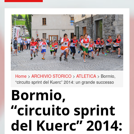
Home
>
ARCHIVIO STORICO
>
ATLETICA
>
Bormio,
“circuito sprint del Kuerc” 2014: un grande successo
Bormio,
“circuito sprint
del Kuerc” 2014: