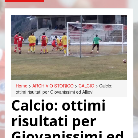
Home
>
ARCHIVIO STORICO
>
CALCIO
>
Calcio:
ottimi risultati per Giovanissimi ed Allievi
Calcio: ottimi
risultati per
Giovanissimi ed