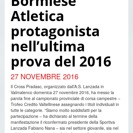
Bormiese
Atletica
protagonista
nell’ultima
prova del 2016
27 NOVEMBRE 2016
Il Cross Pradasc, organizzato dall’A.S. Lanzada in
Valmalenco domenica 27 novembre 2016, ha messo la
parola fine al campionato provinciale di corsa campestre –
Trofeo Credito Valtellinese assegnando i titoli individuali in
tutte le categorie. “Siamo molto soddisfatti per la
partecipazione – ha dichiarato al termine della
manifestazione il riconfermato presidente della Sportiva
Lanzada Fabiano Nana – sia nel settore giovanile, sia nel