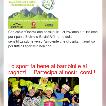
Che cos'è "Operazione passi puliti": ci troviamo tutti insieme
per ripulire Stelvio e Gavia! All'interno della
sensibilizzazione verso l'ambiente che ci ospita, magnifico
per tutti gli sportivi e non che...
Lo sport fa bene ai bambini e ai
ragazzi… Partecipa ai nostri corsi !