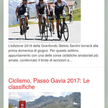
L’edizione 2018 della Granfondo Stelvio Santini tornerà alla
prima domenica di giugno. Per questo settimo
appuntamento con una delle corse ciclistiche amatoriali più
amate, confermato il limite di iscrizioni a...
Ciclismo, Passo Gavia 2017: Le
classifiche