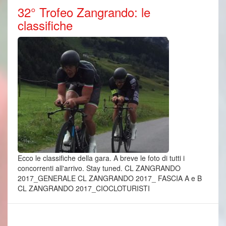
32° Trofeo Zangrando: le
classifiche
Ecco le classifiche della gara. A breve le foto di tutti i
concorrenti all'arrivo. Stay tuned. CL ZANGRANDO
2017_GENERALE CL ZANGRANDO 2017_ FASCIA A e B
CL ZANGRANDO 2017_CIOCLOTURISTI