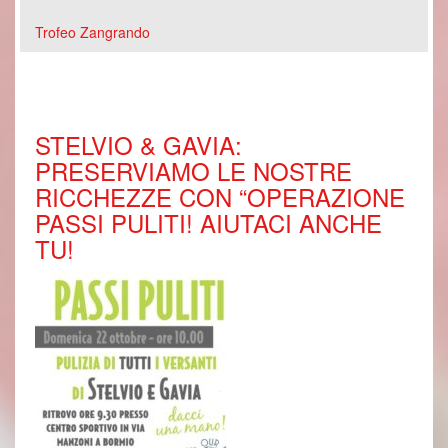
Trofeo Zangrando
STELVIO & GAVIA:
PRESERVIAMO LE NOSTRE
RICCHEZZE CON “OPERAZIONE
PASSI PULITI! AIUTACI ANCHE
TU!