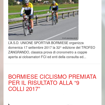
L’A.S.D. UNIONE SPORTIVA BORMIESE organizza
domenica 17 settembre 2017 la 32^ edizione del TROFEO
ZANGRANDO, classica prova di cronometro a coppie
aperta ai cicloamatori FCI ed enti della consulta ed...
BORMIESE CICLISMO PREMIATA
PER IL RISULTATO ALLA “9
COLLI 2017”