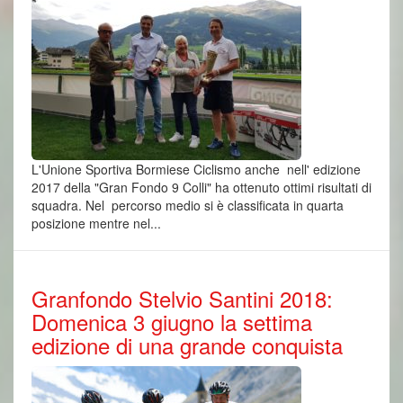
L'Unione Sportiva Bormiese Ciclismo anche nell' edizione
2017 della "Gran Fondo 9 Colli" ha ottenuto ottimi risultati di
squadra. Nel percorso medio si è classificata in quarta
posizione mentre nel...
Granfondo Stelvio Santini 2018:
Domenica 3 giugno la settima
edizione di una grande conquista