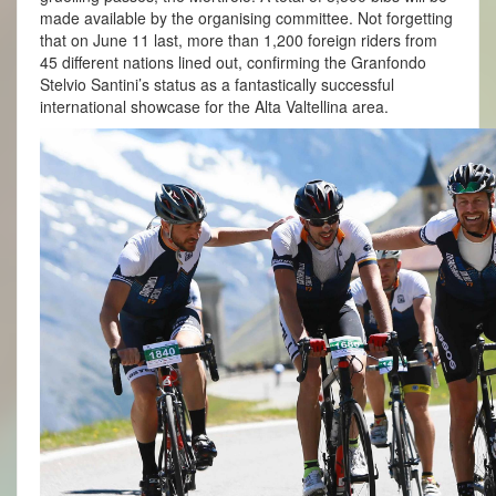
made available by the organising committee. Not forgetting
that on June 11 last, more than 1,200 foreign riders from
45 different nations lined out, confirming the Granfondo
Stelvio Santini’s status as a fantastically successful
international showcase for the Alta Valtellina area.