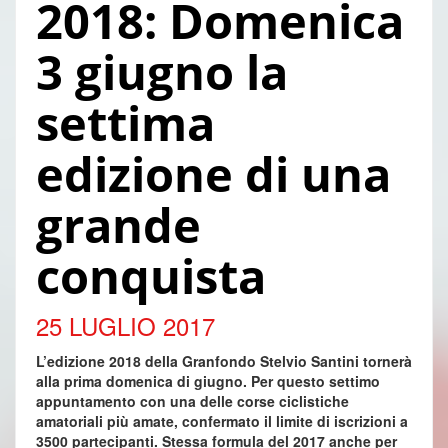
2018: Domenica
3 giugno la
settima
edizione di una
grande
conquista
25 LUGLIO 2017
L’edizione 2018 della Granfondo Stelvio Santini tornerà
alla prima domenica di giugno. Per questo settimo
appuntamento con una delle corse ciclistiche
amatoriali più amate, confermato il limite di iscrizioni a
3500 partecipanti. Stessa formula del 2017 anche per