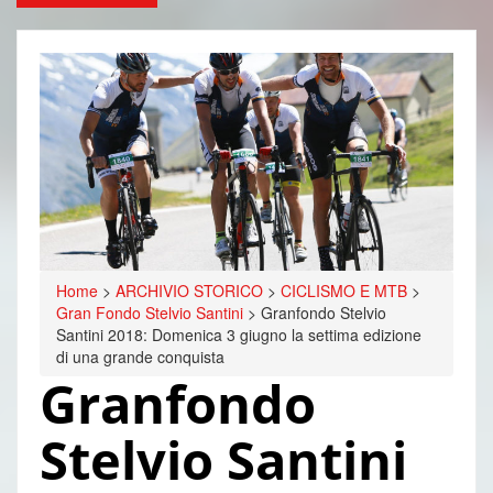
Home
>
ARCHIVIO STORICO
>
CICLISMO E MTB
>
Gran Fondo Stelvio Santini
>
Granfondo Stelvio
Santini 2018: Domenica 3 giugno la settima edizione
di una grande conquista
Granfondo
Stelvio Santini