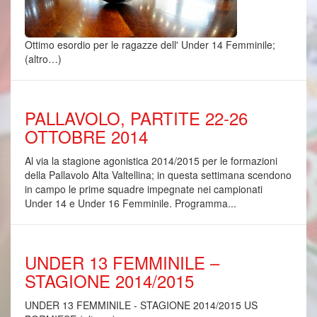
Ottimo esordio per le ragazze dell' Under 14 Femminile;
(altro…)
PALLAVOLO, PARTITE 22-26
OTTOBRE 2014
Al via la stagione agonistica 2014/2015 per le formazioni
della Pallavolo Alta Valtellina; in questa settimana scendono
in campo le prime squadre impegnate nei campionati
Under 14 e Under 16 Femminile. Programma...
UNDER 13 FEMMINILE –
STAGIONE 2014/2015
UNDER 13 FEMMINILE - STAGIONE 2014/2015 US