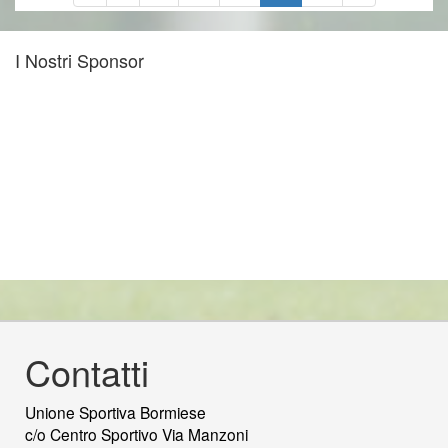
I Nostri Sponsor
Contatti
Unione Sportiva Bormiese
c/o Centro Sportivo Via Manzoni