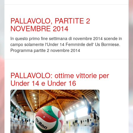
PALLAVOLO, PARTITE 2
NOVEMBRE 2014
In questo primo fine settimana di novembre 2014 scende in
campo solamente l'Under 14 Femminile dell' Us Bormiese.
Programma partite 2 novembre 2014
PALLAVOLO: ottime vittorie per
Under 14 e Under 16