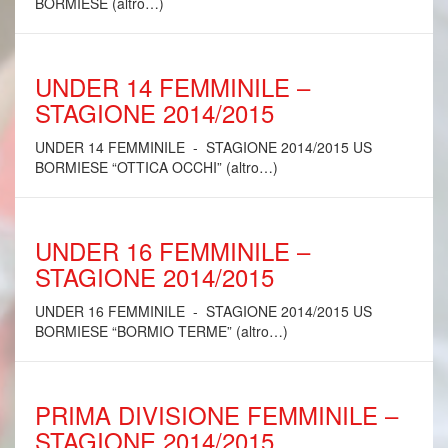
BORMIESE (altro…)
UNDER 14 FEMMINILE –
STAGIONE 2014/2015
UNDER 14 FEMMINILE - STAGIONE 2014/2015 US
BORMIESE “OTTICA OCCHI” (altro…)
UNDER 16 FEMMINILE –
STAGIONE 2014/2015
UNDER 16 FEMMINILE - STAGIONE 2014/2015 US
BORMIESE “BORMIO TERME” (altro…)
PRIMA DIVISIONE FEMMINILE –
STAGIONE 2014/2015