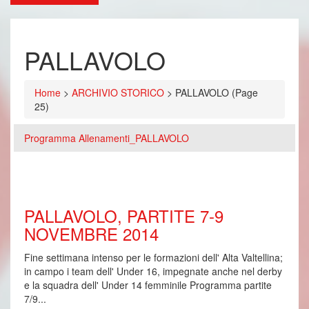
PALLAVOLO
Home
>
ARCHIVIO STORICO
>
PALLAVOLO
(Page
25)
Programma Allenamenti_PALLAVOLO
PALLAVOLO, PARTITE 7-9
NOVEMBRE 2014
Fine settimana intenso per le formazioni dell' Alta Valtellina;
in campo i team dell' Under 16, impegnate anche nel derby
e la squadra dell' Under 14 femminile Programma partite
7/9...