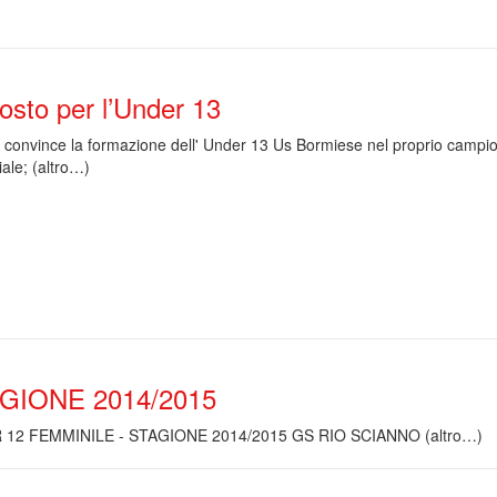
osto per l’Under 13
 convince la formazione dell' Under 13 Us Bormiese nel proprio campi
iale; (altro…)
GIONE 2014/2015
12 FEMMINILE - STAGIONE 2014/2015 GS RIO SCIANNO (altro…)