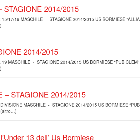
– STAGIONE 2014/2015
 15/17/19 MASCHILE - STAGIONE 2014/2015 US BORMIESE “ALLIA
)
IONE 2014/2015
 19 MASCHILE - STAGIONE 2014/2015 US BORMIESE “PUB CLEM”
)
 – STAGIONE 2014/2015
 DIVISIONE MASCHILE - STAGIONE 2014/2015 US BORMIESE “PUB
(altro…)
 l’Under 13 dell’ Us Bormiese