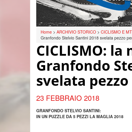
Home
>
ARCHIVIO STORICO
>
CICLISMO E M
Granfondo Stelvio Santini 2018 svelata pezzo pe
CICLISMO: la m
Granfondo Ste
svelata pezzo
23 FEBBRAIO 2018
GRANFONDO STELVIO SANTINI:
IN UN PUZZLE DA 5 PEZZI LA MAGLIA 2018