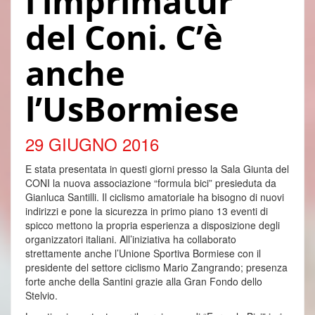
l’imprimatur
del Coni. C’è
anche
l’UsBormiese
29 GIUGNO 2016
E stata presentata in questi giorni presso la Sala Giunta del
CONI la nuova associazione “formula bici” presieduta da
Gianluca Santilli. Il ciclismo amatoriale ha bisogno di nuovi
indirizzi e pone la sicurezza in primo piano 13 eventi di
spicco mettono la propria esperienza a disposizione degli
organizzatori italiani. All’iniziativa ha collaborato
strettamente anche l’Unione Sportiva Bormiese con il
presidente del settore ciclismo Mario Zangrando; presenza
forte anche della Santini grazie alla Gran Fondo dello
Stelvio.