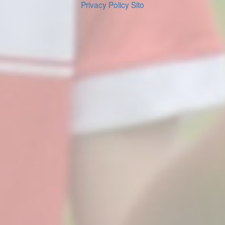
Privacy Policy Sito