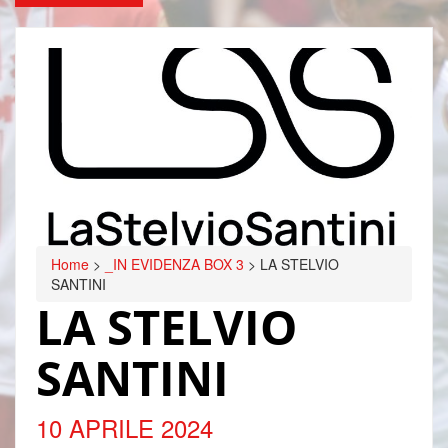
Home
>
_IN EVIDENZA BOX 3
>
LA STELVIO
SANTINI
LA STELVIO
SANTINI
10 APRILE 2024