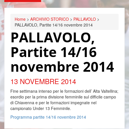
Home
>
ARCHIVIO STORICO
>
PALLAVOLO
>
PALLAVOLO, Partite 14/16 novembre 2014
PALLAVOLO,
Partite 14/16
novembre 2014
13 NOVEMBRE 2014
Fine settimana intenso per le formazioni dell’ Alta Valtellina;
esordio per la prima divisione femminile sul difficile campo
di Chiavenna e per le formazioni impegnate nel
campionato Under 13 Femminile.
Programma partite 14/16 novembre 2014