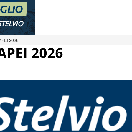
APEI 2026
APEI 2026