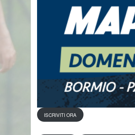
ISCRIVITI ORA