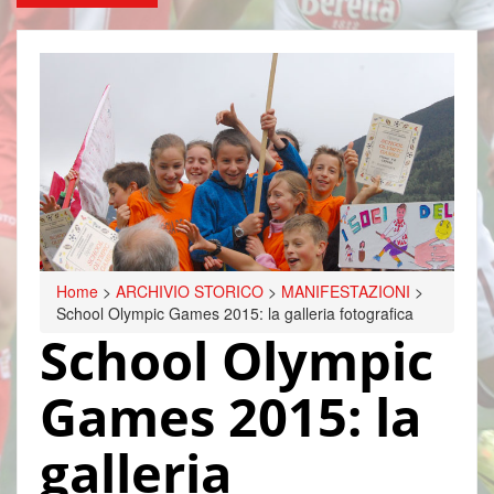
Home
>
ARCHIVIO STORICO
>
MANIFESTAZIONI
>
School Olympic Games 2015: la galleria fotografica
School Olympic
Games 2015: la
galleria