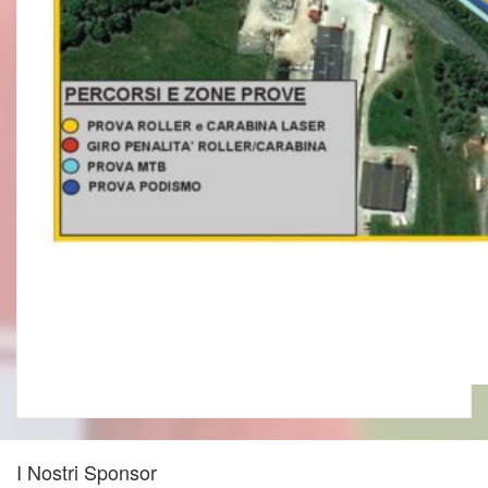
I Nostri Sponsor