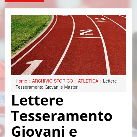
Home
>
ARCHIVIO STORICO
>
ATLETICA
>
Lettere
Tesseramento Giovani e Master
Lettere
Tesseramento
Giovani e