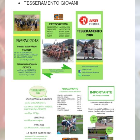
TESSERAMENTO GIOVANI