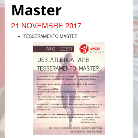
Master
21 NOVEMBRE 2017
TESSERAMENTO MASTER