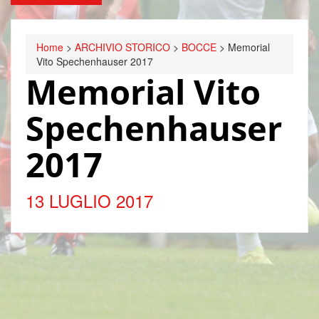
Home
>
ARCHIVIO STORICO
>
BOCCE
>
Memorial
Vito Spechenhauser 2017
Memorial Vito
Spechenhauser
2017
13 LUGLIO 2017