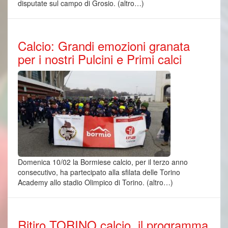
disputate sul campo di Grosio. (altro…)
Calcio: Grandi emozioni granata
per i nostri Pulcini e Primi calci
Domenica 10/02 la Bormiese calcio, per il terzo anno
consecutivo, ha partecipato alla sfilata delle Torino
Academy allo stadio Olimpico di Torino. (altro…)
Ritiro TORINO calcio, il programma