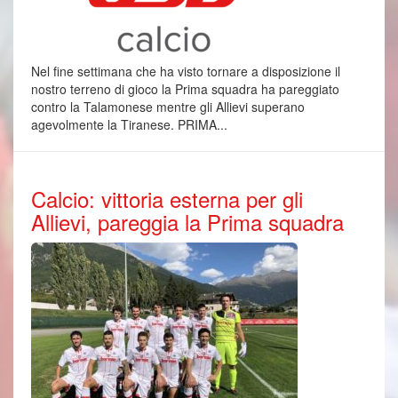
Nel fine settimana che ha visto tornare a disposizione il
nostro terreno di gioco la Prima squadra ha pareggiato
contro la Talamonese mentre gli Allievi superano
agevolmente la Tiranese. PRIMA...
Calcio: vittoria esterna per gli
Allievi, pareggia la Prima squadra