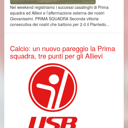
Nel weekend registriamo i successi casalinghi di Prima
squadra ed Allievi e l’affermazione esterna dei nostri
Giovanissimi. PRIMA SQUADRA Seconda vittoria
consecutiva dei nostri che battono per 2-0 il Piantedo...
Calcio: un nuovo pareggio la Prima
squadra, tre punti per gli Allievi